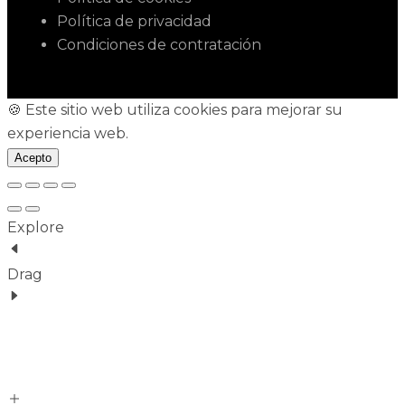
Política de privacidad
Condiciones de contratación
🍪 Este sitio web utiliza cookies para mejorar su
experiencia web.
Acepto
Explore
Drag