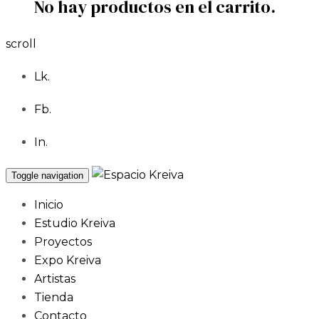
No hay productos en el carrito.
scroll
Lk.
Fb.
In.
Toggle navigation
Inicio
Estudio Kreiva
Proyectos
Expo Kreiva
Artistas
Tienda
Contacto