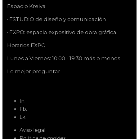
Espacio Kreiva:
· ESTUDIO de diseño y comunicación
· EXPO: espacio expositivo de obra gráfica.
Horarios EXPO:
Lunes a Viernes: 10:00 - 19:30 más o menos
Lo mejor preguntar
In.
Fb.
Lk.
Aviso legal
Política de cookies