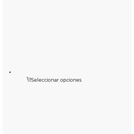
Seleccionar opciones