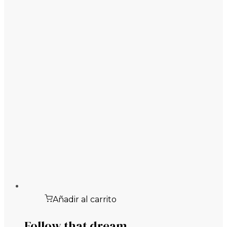
Añadir al carrito
Follow that dream