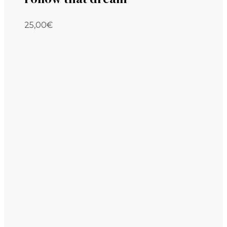
25,00
€