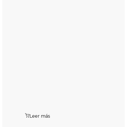
Leer más