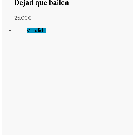
Dejad que bailen
25,00
€
Vendido