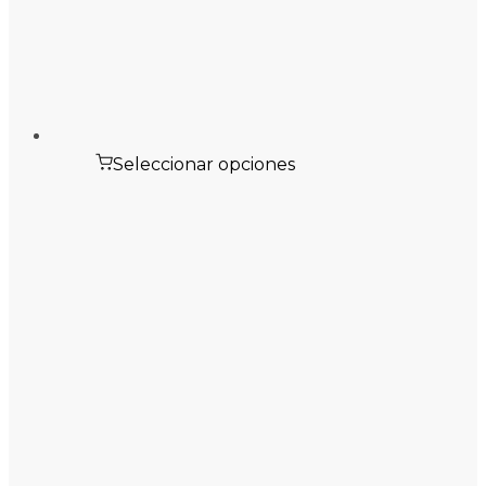
Seleccionar opciones