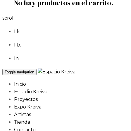
No hay productos en el carrito.
scroll
Lk.
Fb.
In.
Toggle navigation
Inicio
Estudio Kreiva
Proyectos
Expo Kreiva
Artistas
Tienda
Contacto