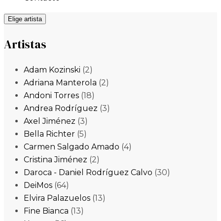
Elige artista
Artistas
Adam Kozinski
(2)
Adriana Manterola
(2)
Andoni Torres
(18)
Andrea Rodríguez
(3)
Axel Jiménez
(3)
Bella Richter
(5)
Carmen Salgado Amado
(4)
Cristina Jiménez
(2)
Daroca - Daniel Rodríguez Calvo
(30)
DeiMos
(64)
Elvira Palazuelos
(13)
Fine Bianca
(13)