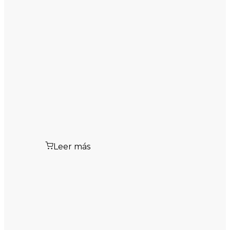
Leer más