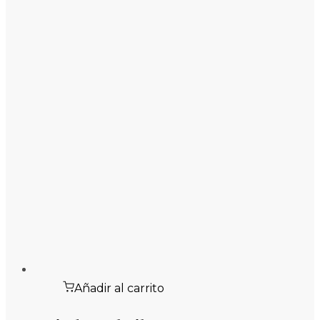
Añadir al carrito