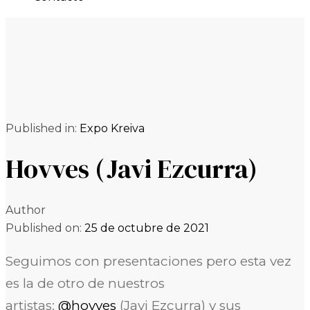
Published in:
Expo Kreiva
Hovves (Javi Ezcurra)
Author
Published on:
25 de octubre de 2021
Seguimos con presentaciones pero esta vez
es la de otro de nuestros
artistas:
@hovves
(Javi Ezcurra) y sus