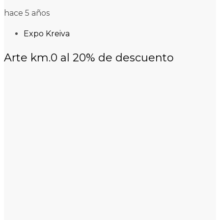
hace 5 años
Expo Kreiva
Arte km.0 al 20% de descuento