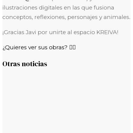
ilustraciones digitales en las que fusiona
conceptos, reflexiones, personajes y animales.
¡Gracias Javi por unirte al espacio KREIVA!
¿Quieres ver sus obras? 👉🏼
Otras noticias