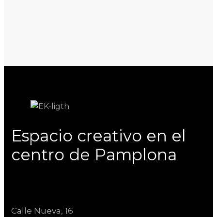
Espacio creativo en el
centro de Pamplona
Calle Nueva, 16