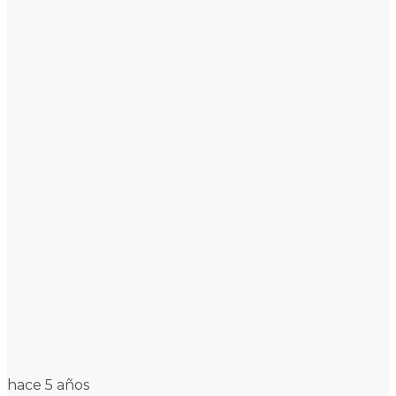
hace 5 años