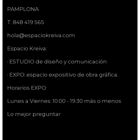
PAMPLONA
T. 848 419 565
hola@espaciokreiva.com
Espacio Kreiva:
· ESTUDIO de diseño y comunicación
· EXPO: espacio expositivo de obra gráfica.
Horarios EXPO:
Lunes a Viernes: 10:00 - 19:30 más o menos
Lo mejor preguntar