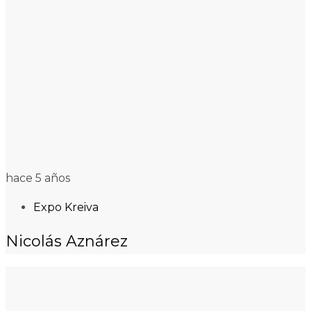
hace 5 años
Expo Kreiva
Nicolás Aznárez