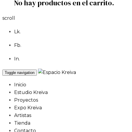
No hay productos en el carrito.
scroll
Lk.
Fb.
In.
Toggle navigation
Inicio
Estudio Kreiva
Proyectos
Expo Kreiva
Artistas
Tienda
Contacto