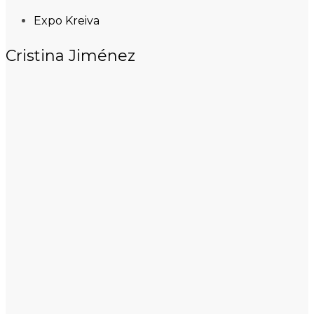
Expo Kreiva
Cristina Jiménez